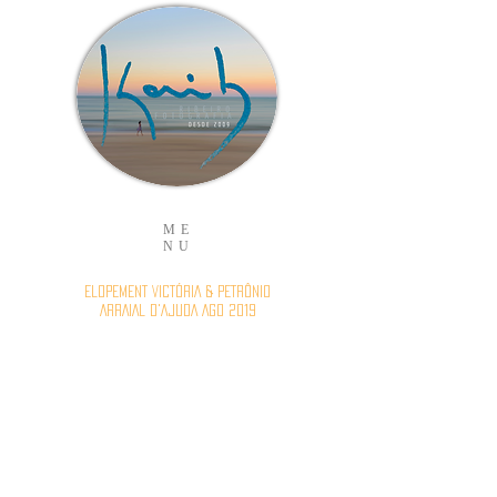
ME
NU
ELOPEMENT VICTÓRIA & PETRÔNIO
ARRAIAL D'AJUDA AGO 2019